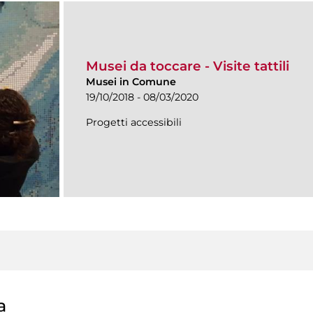
Musei da toccare - Visite tattili
Musei in Comune
19/10/2018 - 08/03/2020
Progetti accessibili
a