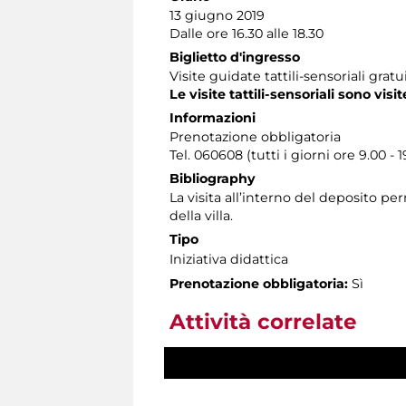
13 giugno 2019
Dalle ore 16.30 alle 18.30
Biglietto d'ingresso
Visite guidate tattili-sensoriali gra
Le visite tattili-sensoriali sono visit
Informazioni
Prenotazione obbligatoria
Tel. 060608 (tutti i giorni ore 9.00 - 1
Bibliography
La visita all’interno del deposito p
della villa.
Tipo
Iniziativa didattica
Prenotazione obbligatoria:
Sì
Attività correlate