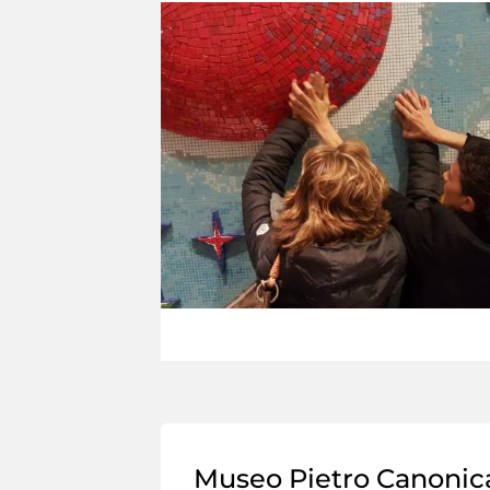
Museo Pietro Canonic