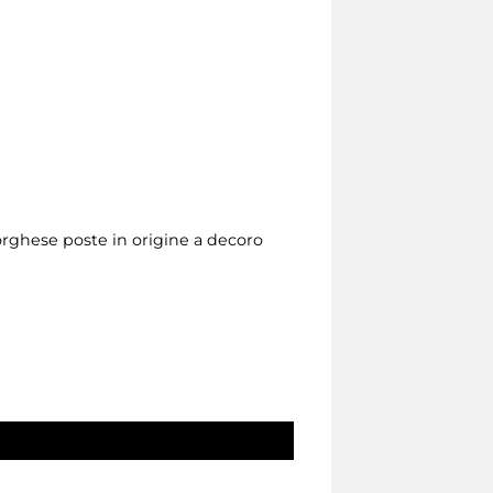
Borghese poste in origine a decoro