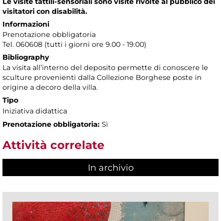
Le visite tattili-sensoriali sono visite rivolte al pubblico dei
visitatori con disabilità.
Informazioni
Prenotazione obbligatoria
Tel. 060608 (tutti i giorni ore 9.00 - 19.00)
Bibliography
La visita all’interno del deposito permette di conoscere le
sculture provenienti dalla Collezione Borghese poste in
origine a decoro della villa.
Tipo
Iniziativa didattica
Prenotazione obbligatoria:
Sì
Attività correlate
In archivio