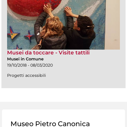
Musei da toccare - Visite tattili
Musei in Comune
19/10/2018 - 08/03/2020
Progetti accessibili
Museo Pietro Canonica