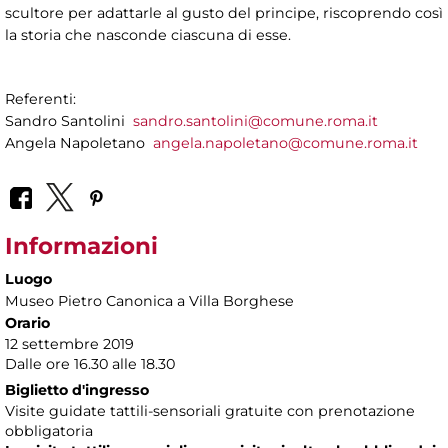
scultore per adattarle al gusto del principe, riscoprendo così
la storia che nasconde ciascuna di esse.
Referenti:
Sandro Santolini
sandro.santolini@comune.roma.it
Angela Napoletano
angela.napoletano@comune.roma.it
Informazioni
Luogo
Museo Pietro Canonica a Villa Borghese
Orario
12 settembre 2019
Dalle ore 16.30 alle 18.30
Biglietto d'ingresso
Visite guidate tattili-sensoriali gratuite con prenotazione
obbligatoria