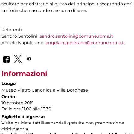
scultore per adattarle al gusto del principe, riscoprendo così
la storia che nasconde ciascuna di esse.
Referenti:
Sandro Santolini
sandro.santolini@comune.roma.it
Angela Napoletano
angela.napoletano@comune.roma.it
Informazioni
Luogo
Museo Pietro Canonica a Villa Borghese
Orario
10 ottobre 2019
Dalle ore 11.00 alle 13.30
Biglietto d'ingresso
Visite guidate tattili-sensoriali gratuite con prenotazione
obbligatoria