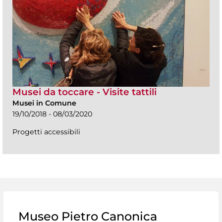
Musei da toccare - Visite tattili
Musei in Comune
19/10/2018 - 08/03/2020
Progetti accessibili
Museo Pietro Canonica