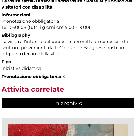
Le visite tattili-sensoriali sono visite rivolte al pubblico dei
visitatori con disabilità.
Informazioni
Prenotazione obbligatoria
Tel. 060608 (tutti i giorni ore 9.00 - 19.00)
Bibliography
La visita all’interno del deposito permette di conoscere le
sculture provenienti dalla Collezione Borghese poste in
origine a decoro della villa.
Tipo
Iniziativa didattica
Prenotazione obbligatoria:
Sì
Attività correlate
In archivio