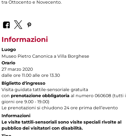
tra Ottocento e Novecento.
Informazioni
Luogo
Museo Pietro Canonica a Villa Borghese
Orario
27 marzo 2020
dalle ore 11.00 alle ore 13.30
Biglietto d'ingresso
Visita guidata tattile-sensoriale gratuita
con
prenotazione obbligatoria
al numero
060608 (tutti i
giorni ore 9.00 - 19.00)
Le prenotazioni si chiudono 24 ore prima dell’evento
Informazioni
Le visite tattili-sensoriali sono visite speciali rivolte al
pubblico dei visitatori con disabilità.
Tipo