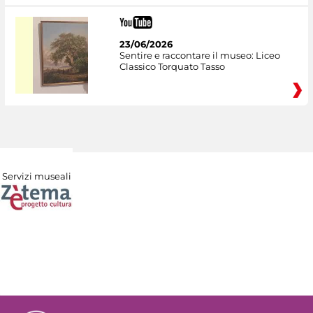
23/06/2026
Sentire e raccontare il museo: Liceo
Classico Torquato Tasso
Servizi museali