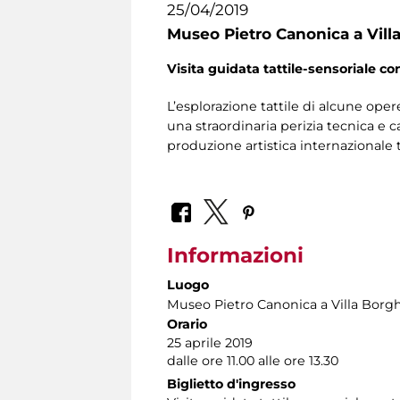
25/04/2019
Museo Pietro Canonica a Vill
Visita guidata
tattile-sensoriale
con
L’esplorazione tattile di alcune oper
una straordinaria perizia tecnica e c
produzione artistica internazionale
Informazioni
Luogo
Museo Pietro Canonica a Villa Borg
Orario
25 aprile 2019
dalle ore 11.00 alle ore 13.30
Biglietto d'ingresso