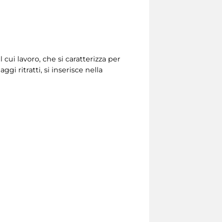
 cui lavoro, che si caratterizza per
gi ritratti, si inserisce nella