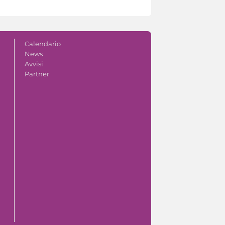
Calendario
News
Avvisi
Partner