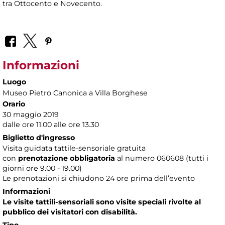
tra Ottocento e Novecento.
Informazioni
Luogo
Museo Pietro Canonica a Villa Borghese
Orario
30 maggio 2019
dalle ore 11.00 alle ore 13.30
Biglietto d'ingresso
Visita guidata tattile-sensoriale gratuita
con
prenotazione obbligatoria
al numero
060608 (tutti i
giorni ore 9.00 - 19.00)
Le prenotazioni si chiudono 24 ore prima dell’evento
Informazioni
Le visite tattili-sensoriali sono visite speciali rivolte al
pubblico dei visitatori con disabilità.
Tipo