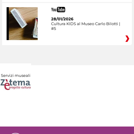
28/01/2026
Cultura KIDS al Museo Carlo Bilotti |
#5
Servizi museali