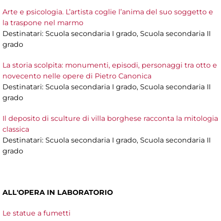
Arte e psicologia. L’artista coglie l’anima del suo soggetto e
la traspone nel marmo
Destinatari: Scuola secondaria I grado, Scuola secondaria II
grado
La storia scolpita: monumenti, episodi, personaggi tra otto e
novecento nelle opere di Pietro Canonica
Destinatari: Scuola secondaria I grado, Scuola secondaria II
grado
Il deposito di sculture di villa borghese racconta la mitologia
classica
Destinatari: Scuola secondaria I grado, Scuola secondaria II
grado
ALL'OPERA IN LABORATORIO
Le statue a fumetti