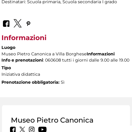
Destinatari: Scuola primaria, Scuola secondaria I grado
Informazioni
Luogo
Museo Pietro Canonica a Villa Borghese
Informazioni
Info e prenotazioni
: 060608 tutti i giorni dalle 9.00 alle 19.00
Tipo
Iniziativa didattica
Prenotazione obbligatoria:
Sì
Museo Pietro Canonica