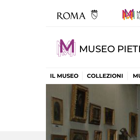
MUSEO PIET
IL MUSEO
COLLEZIONI
M