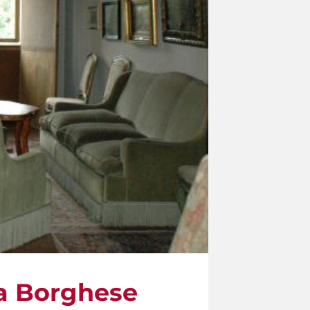
la Borghese