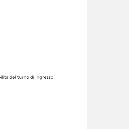
lità del turno di ingresso