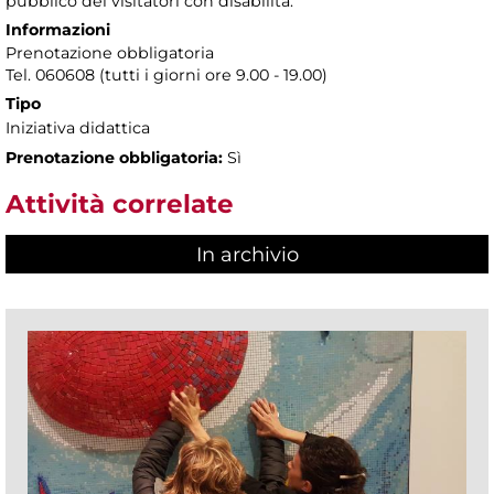
pubblico dei visitatori con disabilità.
Informazioni
Prenotazione obbligatoria
Tel. 060608 (tutti i giorni ore 9.00 - 19.00)
Tipo
Iniziativa didattica
Prenotazione obbligatoria:
Sì
Attività correlate
In archivio