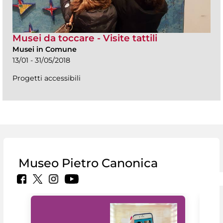
Musei da toccare - Visite tattili
Musei in Comune
13/01 - 31/05/2018
Progetti accessibili
Museo Pietro Canonica