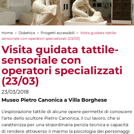
Home
>
Didattica
>
Progetti accessibili
>
Visita guidata tattile-
Tu sei qui
sensoriale con operatori specializzati (23/03)
Visita guidata tattile-
sensoriale con
operatori specializzati
(23/03)
23/03/2018
Museo Pietro Canonica a Villa Borghese
L’esplorazione tattile di alcune opere permette di conoscere
l’arte dello scultore Pietro Canonica, il cui lavoro, che si
caratterizza per una straordinaria perizia tecnica e capacità
di rendere attraverso il marmo la psicologia dei personaggi