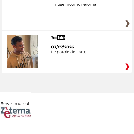
museiincomuneroma
03/07/2026
Le parole dell'arte!
Servizi museali