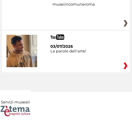
museiincomuneroma
03/07/2026
Le parole dell'arte!
Servizi museali