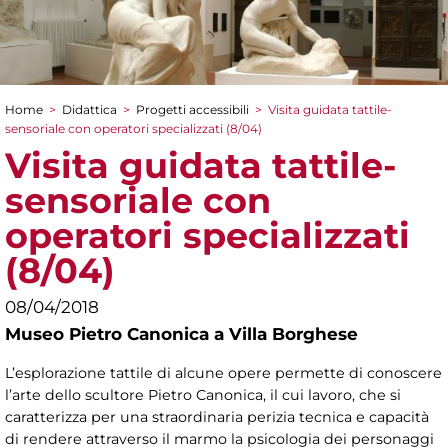
Home
>
Didattica
>
Progetti accessibili
>
Visita guidata tattile-
Tu sei qui
sensoriale con operatori specializzati (8/04)
Visita guidata tattile-
sensoriale con
operatori specializzati
(8/04)
08/04/2018
Museo Pietro Canonica a Villa Borghese
L’esplorazione tattile di alcune opere permette di conoscere
l’arte dello scultore Pietro Canonica, il cui lavoro, che si
caratterizza per una straordinaria perizia tecnica e capacità
di rendere attraverso il marmo la psicologia dei personaggi