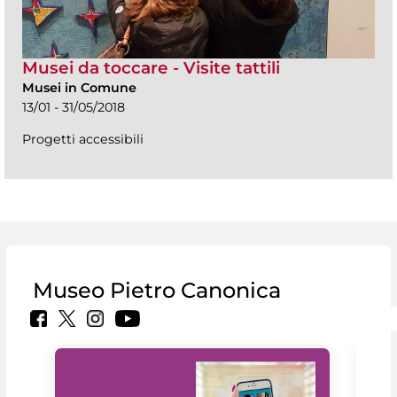
Musei da toccare - Visite tattili
Musei in Comune
13/01 - 31/05/2018
Progetti accessibili
Museo Pietro Canonica