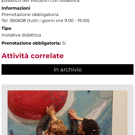
pubblico dei visitatori con disabilità.
Informazioni
Prenotazione obbligatoria
Tel. 060608 (tutti i giorni ore 9.00 - 19.00)
Tipo
Iniziativa didattica
Prenotazione obbligatoria:
Sì
Attività correlate
In archivio