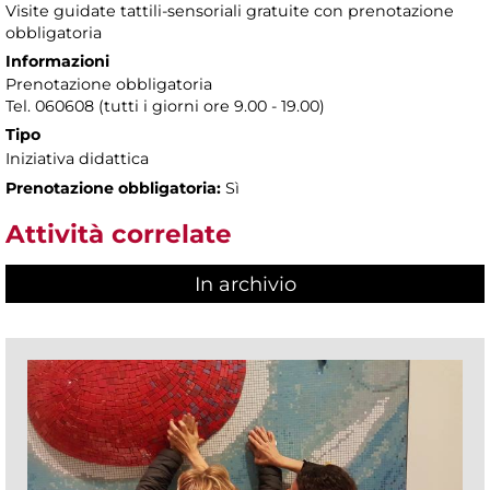
Visite guidate tattili-sensoriali gratuite con prenotazione
obbligatoria
Informazioni
Prenotazione obbligatoria
Tel. 060608 (tutti i giorni ore 9.00 - 19.00)
Tipo
Iniziativa didattica
Prenotazione obbligatoria:
Sì
Attività correlate
In archivio