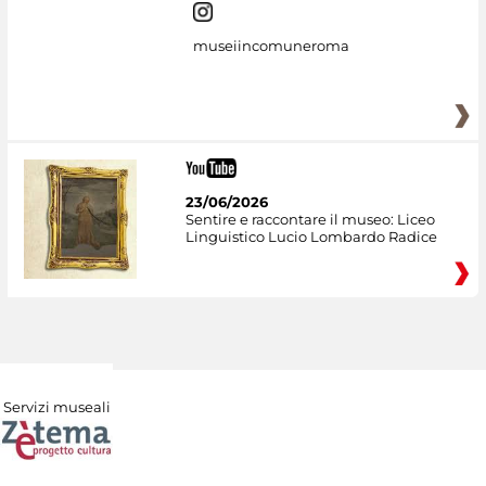
museiincomuneroma
23/06/2026
Sentire e raccontare il museo: Liceo
Linguistico Lucio Lombardo Radice
Servizi museali