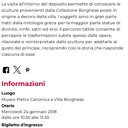
La visita all’interno del deposito permette di conoscere le
sculture provenienti dalla Collezione Borghese poste in
origine a decoro della villa. I soggetti sono in gran parte
tratti dalla mitologia greca: per la maggior parte statue di
divinità, ninfe, satiri ed eroi.
Il percorso tattile consente di
percepire le trasformazioni subite spesso dalle opere,
rilavorate e reinterpretate dallo scultore per adattarle al
gusto del principe, riscoprendo così la storia che nasconde
ciascuna di esse.
Informazioni
Luogo
Museo Pietro Canonica a Villa Borghese
Orario
Mercoledì 24 gennaio 2018
dalle ore 10.30 alle 13.30
Biglietto d'ingresso