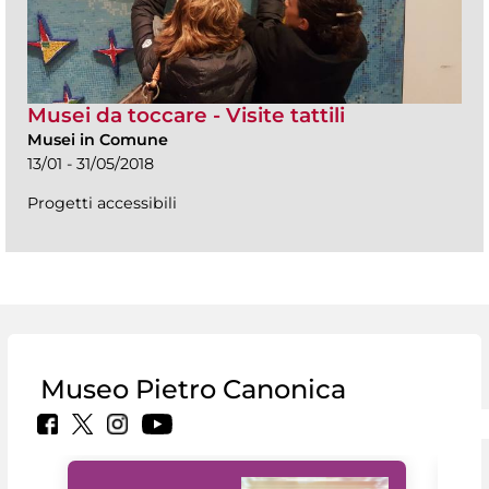
Musei da toccare - Visite tattili
Musei in Comune
13/01 - 31/05/2018
Progetti accessibili
Museo Pietro Canonica