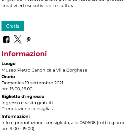
creativi ed esecutivi della scultura.
Gratis
Informazioni
Luogo
Museo Pietro Canonica a Villa Borghese
Orario
Domenica 19 settembre 2021
ore 15.00, 16.00
Biglietto d'ingresso
Ingresso e visita gratuiti
Prenotazione consigliata
Informazioni
Info e prenotazione, consigliata, allo 060608 (tutti i giorni
ore 9.00 - 19.00)