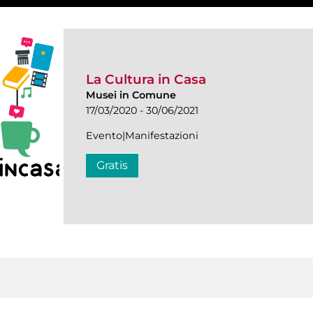
La Cultura in Casa
Musei in Comune
17/03/2020 - 30/06/2021
Evento|Manifestazioni
Gratis