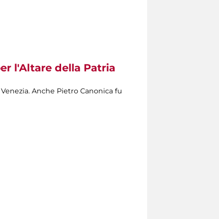
l'Altare della Patria​
a Venezia. Anche Pietro Canonica fu