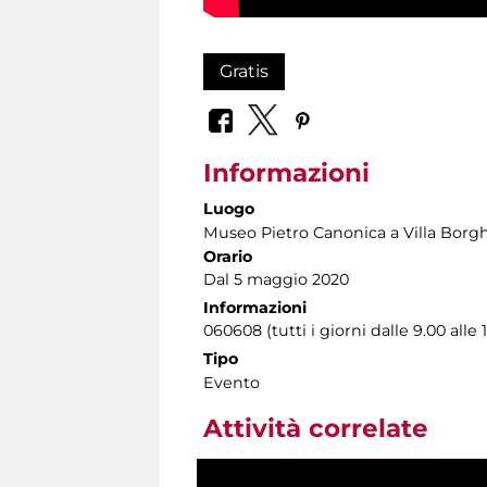
Gratis
Informazioni
Luogo
Museo Pietro Canonica a Villa Borg
Orario
Dal 5 maggio 2020
Informazioni
060608 (tutti i giorni dalle 9.00 alle 
Tipo
Evento
Attività correlate