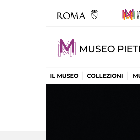
MUSEO PIET
IL MUSEO
COLLEZIONI
M