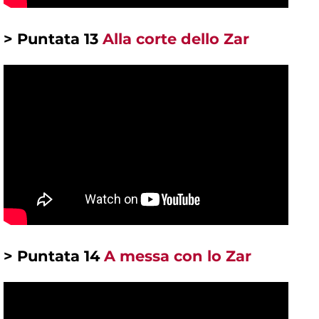
> Puntata 13
Alla corte dello Zar
> Puntata 14
A messa con lo Zar