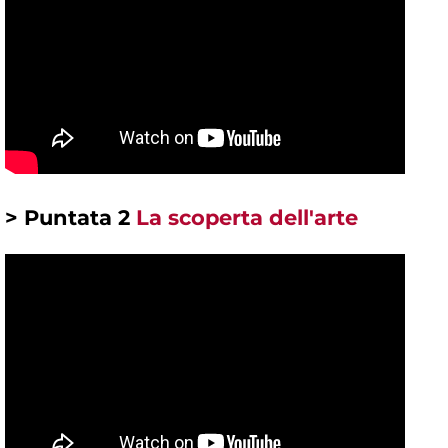
> Puntata 2
La scoperta dell'arte