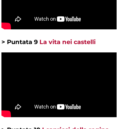
> Puntata 9
La vita nei castelli