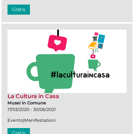
Gratis
La Cultura in Casa
Musei in Comune
17/03/2020 - 30/06/2021
Evento|Manifestazioni
Gratis