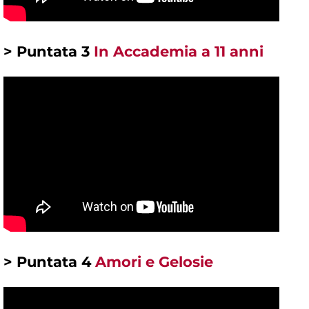
> Puntata 3
In Accademia a 11 anni
> Puntata 4
Amori e Gelosie