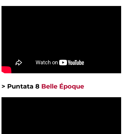
> Puntata 8
Belle Époque