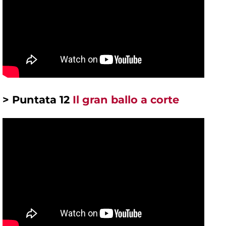
> Puntata 12
Il gran ballo a corte