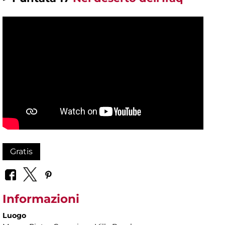
Gratis
Informazioni
Luogo