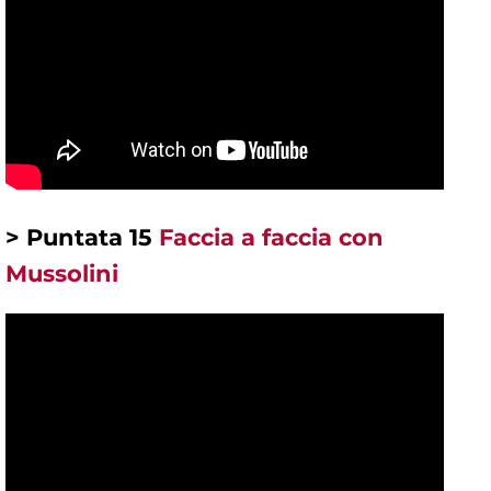
> Puntata 15
Faccia a faccia con
Mussolini