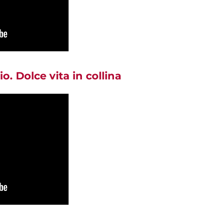
o. Dolce vita in collina