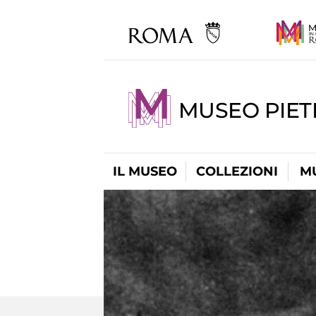
MUSEO PIET
IL MUSEO
COLLEZIONI
M