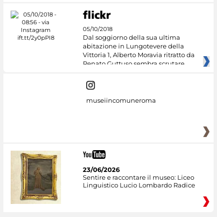
05/10/2018
Dal soggiorno della sua ultima
abitazione in Lungotevere della
Vittoria 1, Alberto Moravia ritratto da
Renato Guttuso sembra scrutare
museiincomuneroma
23/06/2026
Sentire e raccontare il museo: Liceo
Linguistico Lucio Lombardo Radice