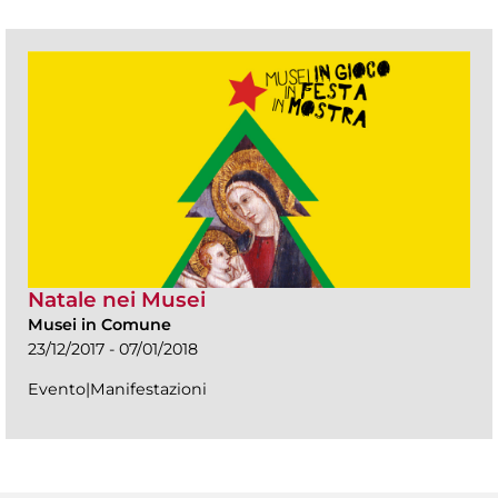
Natale nei Musei
Musei in Comune
23/12/2017 - 07/01/2018
Evento|Manifestazioni