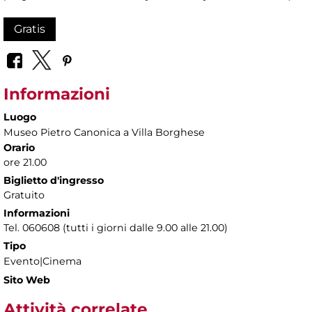
Gratis
Informazioni
Luogo
Museo Pietro Canonica a Villa Borghese
Orario
ore 21.00
Biglietto d'ingresso
Gratuito
Informazioni
Tel. 060608 (tutti i giorni dalle 9.00 alle 21.00)
Tipo
Evento|Cinema
Sito Web
Attività correlate