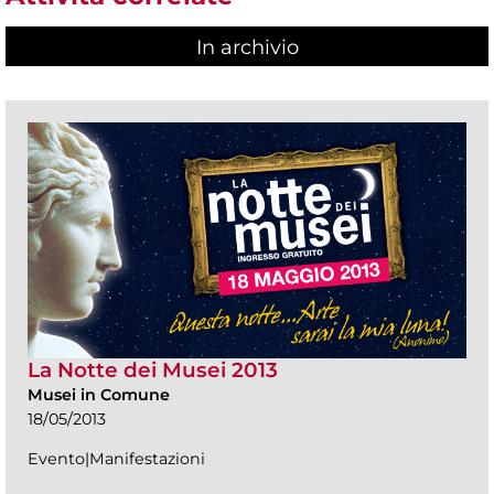
In archivio
La Notte dei Musei 2013
Musei in Comune
18/05/2013
Evento|Manifestazioni