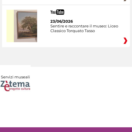
23/06/2026
Sentire e raccontare il museo: Liceo
Classico Torquato Tasso
Servizi museali