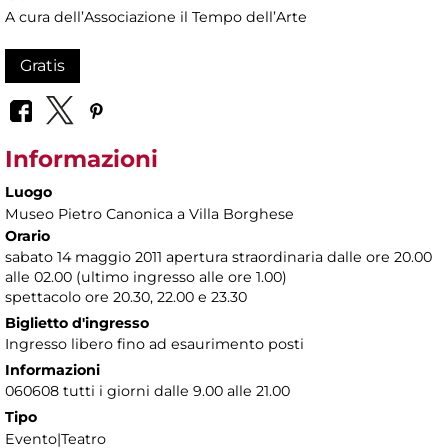
A cura dell’Associazione il Tempo dell’Arte
Gratis
Informazioni
Luogo
Museo Pietro Canonica a Villa Borghese
Orario
sabato 14 maggio 2011 apertura straordinaria dalle ore 20.00
alle 02.00 (ultimo ingresso alle ore 1.00)
spettacolo ore 20.30, 22.00 e 23.30
Biglietto d'ingresso
Ingresso libero fino ad esaurimento posti
Informazioni
060608 tutti i giorni dalle 9.00 alle 21.00
Tipo
Evento|Teatro