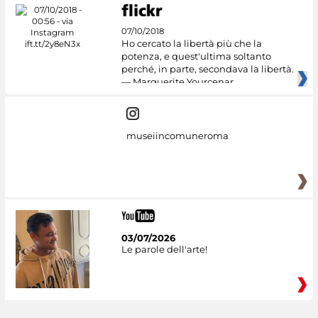
07/10/2018
Ho cercato la libertà più che la
potenza, e quest'ultima soltanto
perché, in parte, secondava la libertà.
— Marguerite Yourcenar
museiincomuneroma
03/07/2026
Le parole dell'arte!