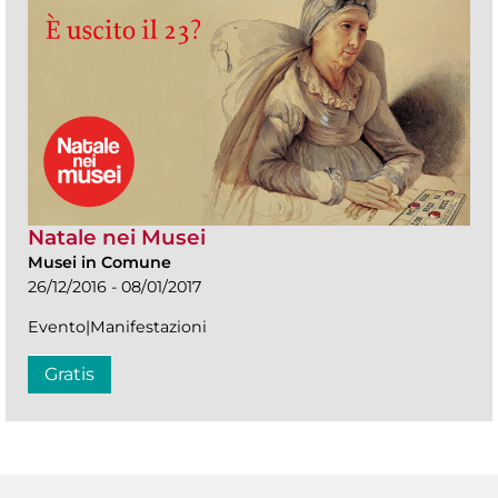
Natale nei Musei
Musei in Comune
26/12/2016 - 08/01/2017
Evento|Manifestazioni
Gratis