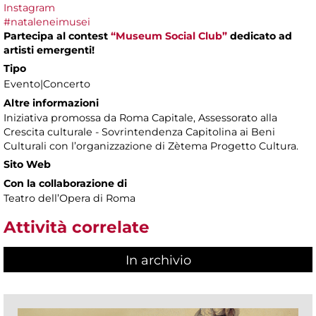
Instagram
#nataleneimusei
Partecipa al contest
“Museum Social Club”
dedicato ad
artisti emergenti!
Tipo
Evento|Concerto
Altre informazioni
Iniziativa promossa da Roma Capitale, Assessorato alla
Crescita culturale - Sovrintendenza Capitolina ai Beni
Culturali con l’organizzazione di Zètema Progetto Cultura.
Sito Web
Con la collaborazione di
Teatro dell’Opera di Roma
Attività correlate
In archivio