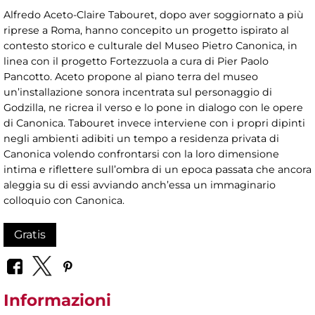
Alfredo Aceto-Claire Tabouret, dopo aver soggiornato a più
riprese a Roma, hanno concepito un progetto ispirato al
contesto storico e culturale del Museo Pietro Canonica, in
linea con il progetto Fortezzuola a cura di Pier Paolo
Pancotto. Aceto propone al piano terra del museo
un’installazione sonora incentrata sul personaggio di
Godzilla, ne ricrea il verso e lo pone in dialogo con le opere
di Canonica. Tabouret invece interviene con i propri dipinti
negli ambienti adibiti un tempo a residenza privata di
Canonica volendo confrontarsi con la loro dimensione
intima e riflettere sull’ombra di un epoca passata che ancora
aleggia su di essi avviando anch’essa un immaginario
colloquio con Canonica.
Gratis
Informazioni