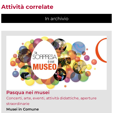
Attività correlate
In archivio
Pasqua nei musei
Concerti, arte, eventi, attività didattiche, aperture
straordinarie
Musei in Comune