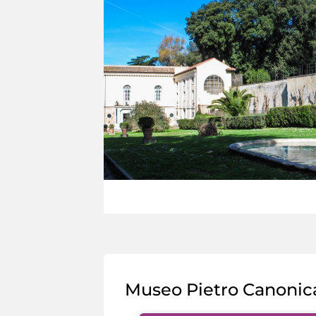
Museo Pietro Canonic