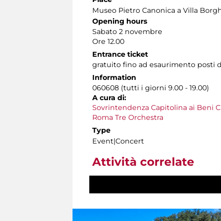
Museo Pietro Canonica a Villa Borg
Opening hours
Sabato 2 novembre
Ore 12.00
Entrance ticket
gratuito fino ad esaurimento posti d
Information
060608 (tutti i giorni 9.00 - 19.00)
A cura di:
Sovrintendenza Capitolina ai Beni Cu
Roma Tre Orchestra
Type
Event|Concert
Attività correlate