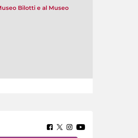
useo Bilotti e al Museo