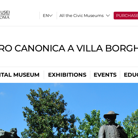
All the Civic Museums
PURCHAS
RO CANONICA A VILLA BORG
ITAL MUSEUM
EXHIBITIONS
EVENTS
EDU