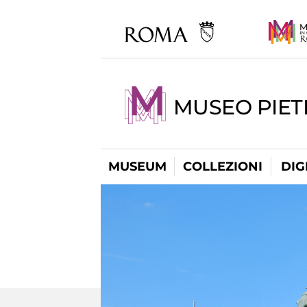
MUSEO PIET
MUSEUM
COLLEZIONI
DIG