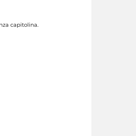
za capitolina.