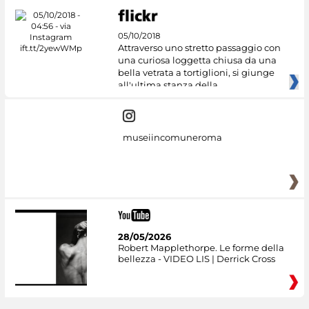
05/10/2018
Attraverso uno stretto passaggio con
una curiosa loggetta chiusa da una
bella vetrata a tortiglioni, si giunge
all'ultima stanza della
museiincomuneroma
28/05/2026
Robert Mapplethorpe. Le forme della
bellezza - VIDEO LIS | Derrick Cross