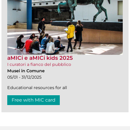
aMICi e aMICi kids 2025
I curatori a fianco del pubblico
Musei in Comune
05/01 - 31/12/2025
Educational resources for all
Free with MIC card