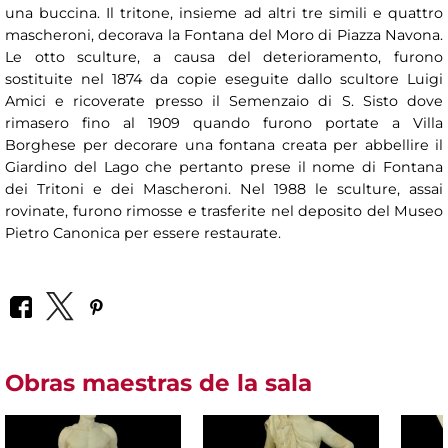
una buccina. Il tritone, insieme ad altri tre simili e quattro
mascheroni, decorava la Fontana del Moro di Piazza Navona.
Le otto sculture, a causa del deterioramento, furono
sostituite nel 1874 da copie eseguite dallo scultore Luigi
Amici e ricoverate presso il Semenzaio di S. Sisto dove
rimasero fino al 1909 quando furono portate a Villa
Borghese per decorare una fontana creata per abbellire il
Giardino del Lago che pertanto prese il nome di Fontana
dei Tritoni e dei Mascheroni. Nel 1988 le sculture, assai
rovinate, furono rimosse e trasferite nel deposito del Museo
Pietro Canonica per essere restaurate.
Obras maestras de la sala