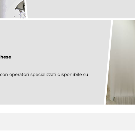
ghese
 con operatori specializzati disponibile su