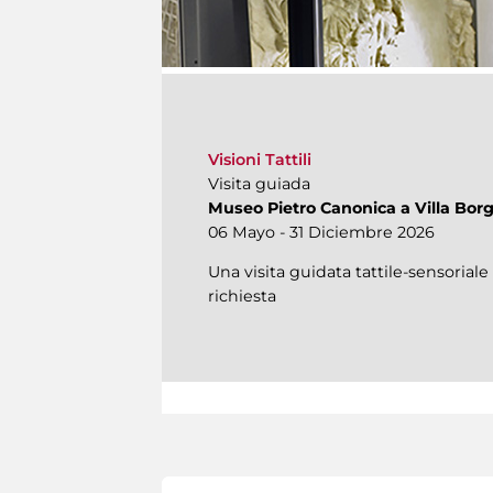
Visioni Tattili
Visita guiada
Museo Pietro Canonica a Villa Bor
06 Mayo - 31 Diciembre 2026
Una visita guidata tattile-sensoriale
richiesta