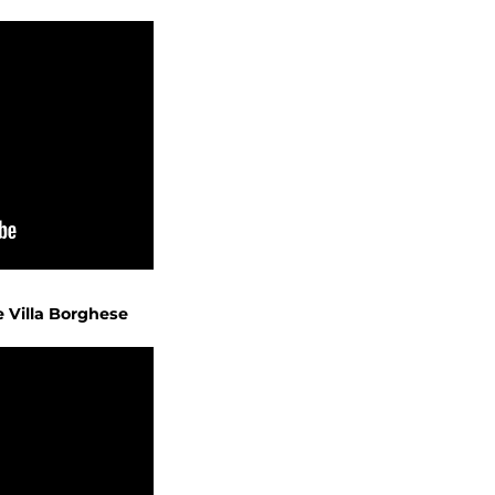
e Villa Borghese