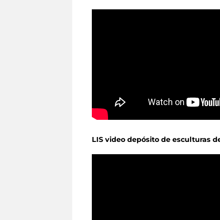
LIS video depósito de esculturas d