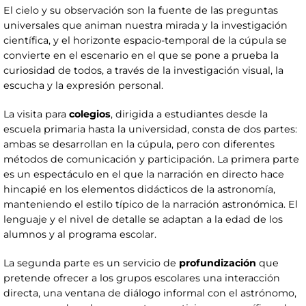
El cielo y su observación son la fuente de las preguntas
universales que animan nuestra mirada y la investigación
científica, y el horizonte espacio-temporal de la cúpula se
convierte en el escenario en el que se pone a prueba la
curiosidad de todos, a través de la investigación visual, la
escucha y la expresión personal.
La visita para
colegios
, dirigida a estudiantes desde la
escuela primaria hasta la universidad, consta de dos partes:
ambas se desarrollan en la cúpula, pero con diferentes
métodos de comunicación y participación. La primera parte
es un espectáculo en el que la narración en directo hace
hincapié en los elementos didácticos de la astronomía,
manteniendo el estilo típico de la narración astronómica. El
lenguaje y el nivel de detalle se adaptan a la edad de los
alumnos y al programa escolar.
La segunda parte es un servicio de
profundización
que
pretende ofrecer a los grupos escolares una interacción
directa, una ventana de diálogo informal con el astrónomo,