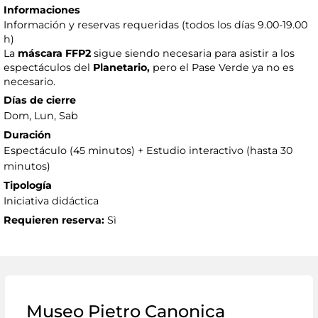
Informaciones
Información y reservas requeridas (todos los días 9.00-19.00
h)
La
máscara FFP2
sigue siendo necesaria para asistir a los
espectáculos del
Planetario,
pero el Pase Verde ya no es
necesario.
Días de cierre
Dom, Lun, Sab
Duración
Espectáculo (45 minutos) + Estudio interactivo (hasta 30
minutos)
Tipología
Iniciativa didáctica
Requieren reserva:
Sì
Museo Pietro Canonica