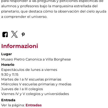
para responder a las preguntas y peticiones específicas de
alumnos y profesores bajo la marquesina estrellada del
planetario, que destaca cómo la observación del cielo ayuda
a comprender el universo.
Informazioni
Lugar
Museo Pietro Canonica a Villa Borghese
Horario
Espectáculos de lunes a viernes
9.30 y 11.15
Martes de I a IV escuelas primarias
Miércoles V escuelas primarias y medias
Jueves de I a III colegios
Viernes IV y V colegios y universidades
Entrada
Ver la página:
Entradas