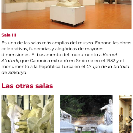
Sala III
Es una de las salas más amplias del museo. Expone las obras
celebrativas, funerarias y alegóricas de mayores
dimensiones. El basamento del monumento a
Kemal
Ataturk
, que Canonica extrenó en Smirme en el 1932 y el
monumento a la República Turca en el
Grupo de la batalla
de Sakarya
.
Las otras salas