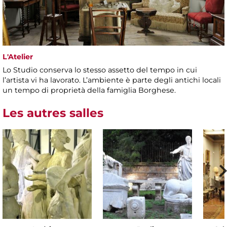
L'Atelier
Lo Studio conserva lo stesso assetto del tempo in cui
l’artista vi ha lavorato. L’ambiente è parte degli antichi locali
un tempo di proprietà della famiglia Borghese.
Les autres salles