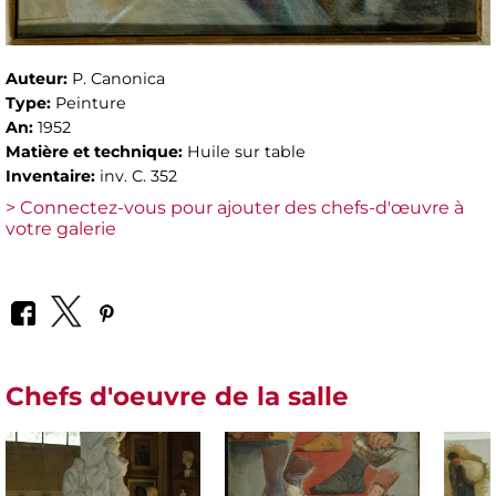
Auteur:
P. Canonica
Type:
Peinture
An:
1952
Matière et technique:
Huile sur table
Inventaire:
inv. C. 352
> Connectez-vous pour ajouter des chefs-d'œuvre à
votre galerie
Chefs d'oeuvre de la salle