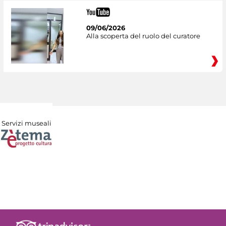
09/06/2026
Alla scoperta del ruolo del curatore
Servizi museali