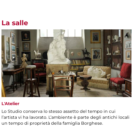
La salle
L'Atelier
Lo Studio conserva lo stesso assetto del tempo in cui
l’artista vi ha lavorato. L’ambiente è parte degli antichi locali
un tempo di proprietà della famiglia Borghese.