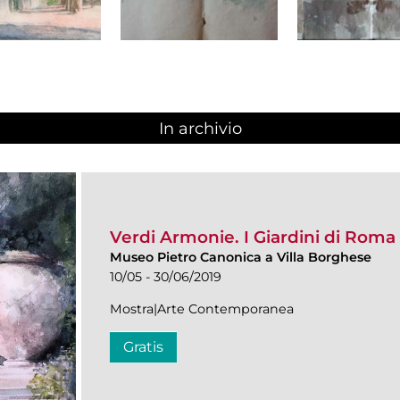
In archivio
Verdi Armonie. I Giardini di Roma 
Museo Pietro Canonica a Villa Borghese
10/05 - 30/06/2019
Mostra|Arte Contemporanea
Gratis