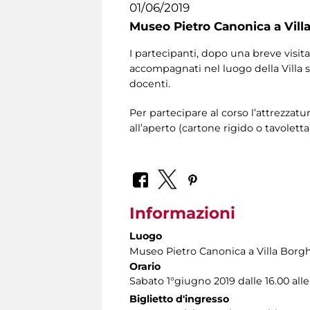
01/06/2019
Museo Pietro Canonica a Vill
I partecipanti, dopo una breve visita
accompagnati nel luogo della Villa sc
docenti.
Per partecipare al corso l’attrezzatur
all’aperto (cartone rigido o tavoletta
Informazioni
Luogo
Museo Pietro Canonica a Villa Borg
Orario
Sabato 1°giugno 2019 dalle 16.00 alle
Biglietto d'ingresso