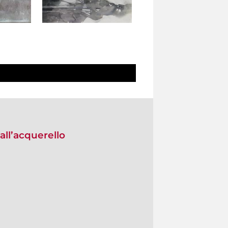
all’acquerello