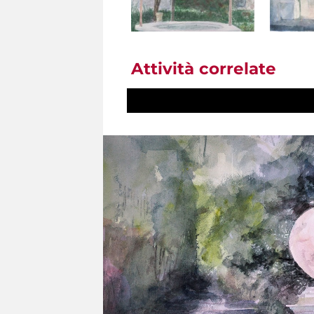
Attività correlate