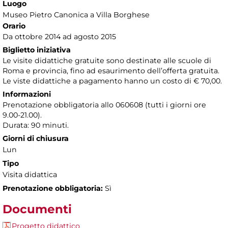
Luogo
Museo Pietro Canonica a Villa Borghese
Orario
Da ottobre 2014 ad agosto 2015
Biglietto iniziativa
Le visite didattiche gratuite sono destinate alle scuole di
Roma e provincia, fino ad esaurimento dell’offerta gratuita.
Le viste didattiche a pagamento hanno un costo di € 70,00.
Informazioni
Prenotazione obbligatoria allo 060608 (tutti i giorni ore
9.00-21.00).
Durata: 90 minuti.
Giorni di chiusura
Lun
Tipo
Visita didattica
Prenotazione obbligatoria:
Sì
Documenti
Progetto didattico