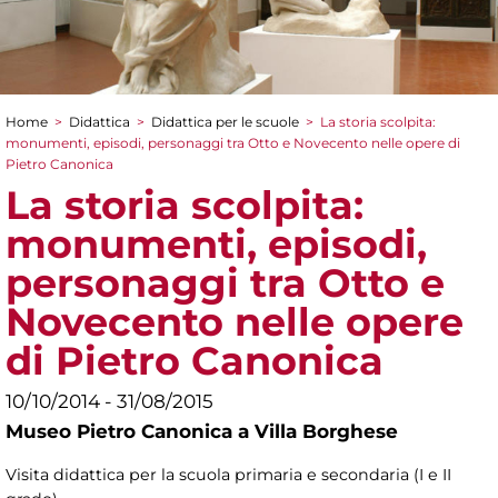
Home
>
Didattica
>
Didattica per le scuole
>
La storia scolpita:
Tu sei qui
monumenti, episodi, personaggi tra Otto e Novecento nelle opere di
Pietro Canonica
La storia scolpita:
monumenti, episodi,
personaggi tra Otto e
Novecento nelle opere
di Pietro Canonica
10/10/2014 - 31/08/2015
Museo Pietro Canonica a Villa Borghese
Visita didattica per la scuola primaria e secondaria (I e II