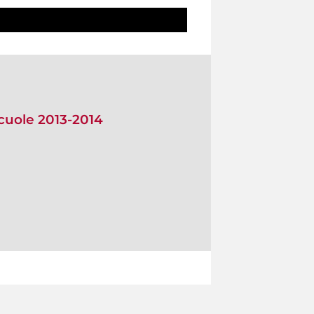
scuole 2013-2014