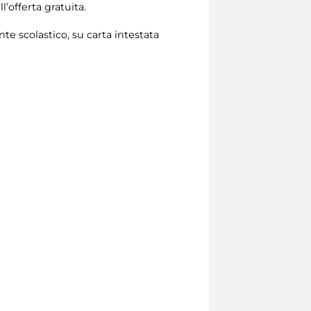
l’offerta gratuita.
te scolastico, su carta intestata