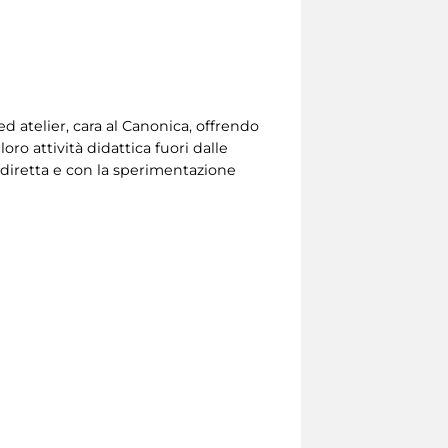
 ed atelier, cara al Canonica, offrendo
loro attività didattica fuori dalle
a diretta e con la sperimentazione