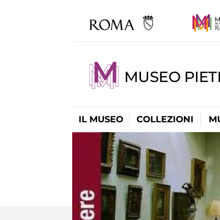
MUSEO PIET
IL MUSEO
COLLEZIONI
M