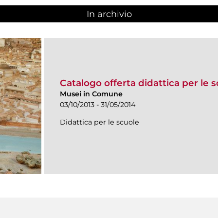
In archivio
Catalogo offerta didattica per le 
Musei in Comune
03/10/2013 - 31/05/2014
Didattica per le scuole