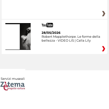
28/05/2026
Robert Mapplethorpe. Le forme della
bellezza - VIDEO LIS | Calla Lily
Servizi museali