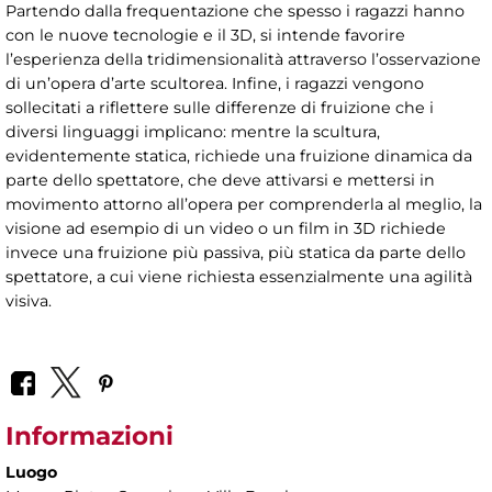
Partendo dalla frequentazione che spesso i ragazzi hanno
con le nuove tecnologie e il 3D, si intende favorire
l’esperienza della tridimensionalità attraverso l’osservazione
di un’opera d’arte scultorea. Infine, i ragazzi vengono
sollecitati a riflettere sulle differenze di fruizione che i
diversi linguaggi implicano: mentre la scultura,
evidentemente statica, richiede una fruizione dinamica da
parte dello spettatore, che deve attivarsi e mettersi in
movimento attorno all’opera per comprenderla al meglio, la
visione ad esempio di un video o un film in 3D richiede
invece una fruizione più passiva, più statica da parte dello
spettatore, a cui viene richiesta essenzialmente una agilità
visiva.
Informazioni
Luogo