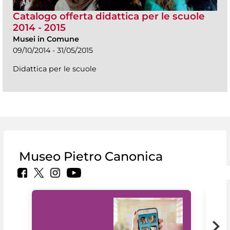
Catalogo offerta didattica per le scuole
2014 - 2015
Musei in Comune
09/10/2014 - 31/05/2015
Didattica per le scuole
Museo Pietro Canonica