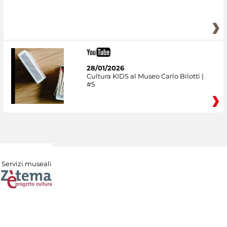
28/01/2026
Cultura KIDS al Museo Carlo Bilotti |
#5
Servizi museali