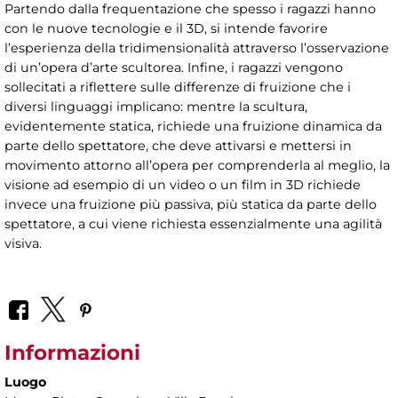
Partendo dalla frequentazione che spesso i ragazzi hanno
con le nuove tecnologie e il 3D, si intende favorire
l’esperienza della tridimensionalità attraverso l’osservazione
di un’opera d’arte scultorea. Infine, i ragazzi vengono
sollecitati a riflettere sulle differenze di fruizione che i
diversi linguaggi implicano: mentre la scultura,
evidentemente statica, richiede una fruizione dinamica da
parte dello spettatore, che deve attivarsi e mettersi in
movimento attorno all’opera per comprenderla al meglio, la
visione ad esempio di un video o un film in 3D richiede
invece una fruizione più passiva, più statica da parte dello
spettatore, a cui viene richiesta essenzialmente una agilità
visiva.
Informazioni
Luogo