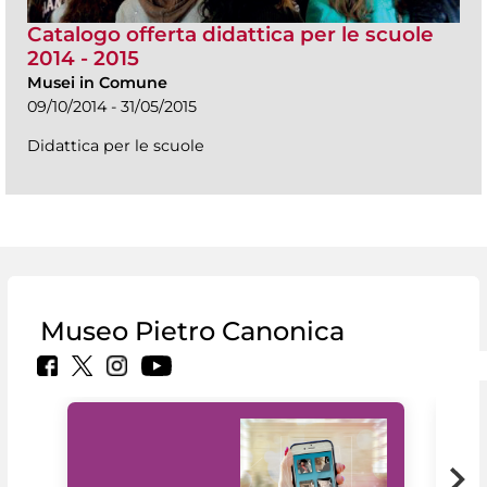
Catalogo offerta didattica per le scuole
2014 - 2015
Musei in Comune
09/10/2014 - 31/05/2015
Didattica per le scuole
Museo Pietro Canonica