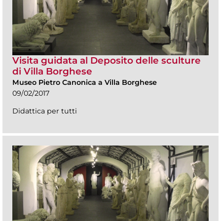
Visita guidata al Deposito delle sculture
di Villa Borghese
Museo Pietro Canonica a Villa Borghese
09/02/2017
Didattica per tutti