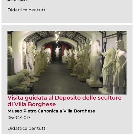
Didattica per tutti
Visita guidata al Deposito delle sculture
di Villa Borghese
Museo Pietro Canonica a Villa Borghese
06/04/2017
Didattica per tutti