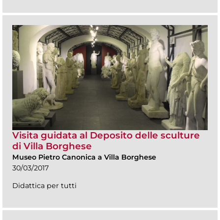
Visita guidata al Deposito delle sculture
di Villa Borghese
Museo Pietro Canonica a Villa Borghese
30/03/2017
Didattica per tutti