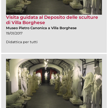
Visita guidata al Deposito delle sculture
di Villa Borghese
Museo Pietro Canonica a Villa Borghese
19/01/2017
Didattica per tutti