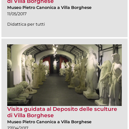
di Villa Borghese
Museo Pietro Canonica a Villa Borghese
11/05/2017
Didattica per tutti
Visita guidata al Deposito delle sculture
di Villa Borghese
Museo Pietro Canonica a Villa Borghese
27/04/2017