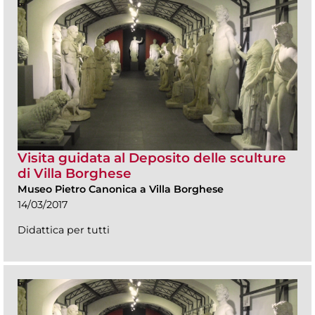
Visita guidata al Deposito delle sculture
di Villa Borghese
Museo Pietro Canonica a Villa Borghese
14/03/2017
Didattica per tutti