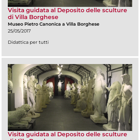
Visita guidata al Deposito delle sculture
di Villa Borghese
Museo Pietro Canonica a Villa Borghese
25/05/2017
Didattica per tutti
Visita guidata al Deposito delle sculture