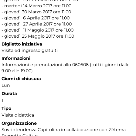
- martedì 14 Marzo 2017 ore 11.00
- giovedì 30 Marzo 2017 ore 11.00
- giovedì 6 Aprile 2017 ore 11.00
- giovedì 27 Aprile 2017 ore 11.00
- giovedì 11 Maggio 2017 ore 11.00
- giovedì 25 Maggio 2017 ore 11.00
Biglietto iniziativa
Visita ed ingresso gratuiti
Informazioni
Informazioni e prenotazioni allo 060608 (tutti i giorni dalle
9.00 alle 19.00)
Giorni di chiusura
Lun
Durata
1
Tipo
Visita didattica
Organizzazione
Sovrintendenza Capitolina in collaborazione con Zètema
Progetto Cultura