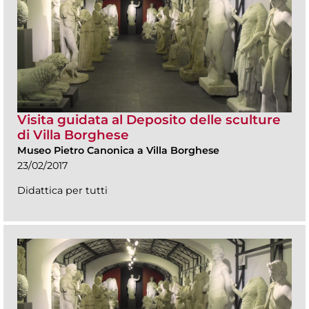
Visita guidata al Deposito delle sculture
di Villa Borghese
Museo Pietro Canonica a Villa Borghese
23/02/2017
Didattica per tutti