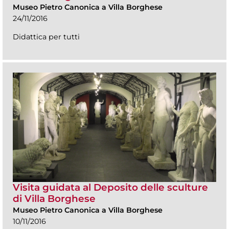
Museo Pietro Canonica a Villa Borghese
24/11/2016
Didattica per tutti
Visita guidata al Deposito delle sculture
di Villa Borghese
Museo Pietro Canonica a Villa Borghese
10/11/2016