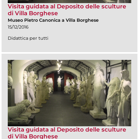
Visita guidata al Deposito delle sculture
di Villa Borghese
Museo Pietro Canonica a Villa Borghese
15/12/2016
Didattica per tutti
Visita guidata al Deposito delle sculture
di Villa Borghese