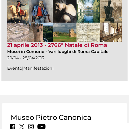
21 aprile 2013 - 2766° Natale di Roma
Musei in Comune
-
Vari luoghi di Roma Capitale
20/04 - 28/04/2013
Evento|Manifestazioni
Museo Pietro Canonica