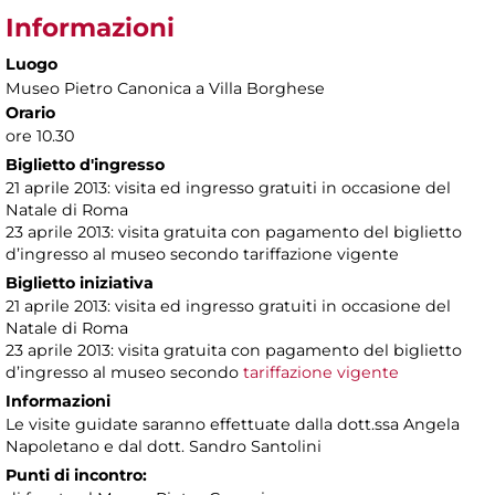
Informazioni
Luogo
Museo Pietro Canonica a Villa Borghese
Orario
ore 10.30
Biglietto d'ingresso
21 aprile 2013: visita ed ingresso gratuiti in occasione del
Natale di Roma
23 aprile 2013: visita gratuita con pagamento del biglietto
d’ingresso al museo secondo tariffazione vigente
Biglietto iniziativa
21 aprile 2013: visita ed ingresso gratuiti in occasione del
Natale di Roma
23 aprile 2013: visita gratuita con pagamento del biglietto
d’ingresso al museo secondo
tariffazione vigente
Informazioni
Le visite guidate saranno effettuate dalla dott.ssa Angela
Napoletano e dal dott. Sandro Santolini
Punti di incontro: