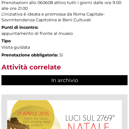
Prenotazioni allo 060608 attivo tutti i giorni dalle ore 9.00
alle ore 21.00
L’iniziativa è ideata e promossa da Roma Capitale-
Sovrintendenza Capitolina ai Beni Culturali
Punti di incontro:
appuntamento di fronte al museo
Tipo
Visita guidata
Prenotazione obbligatoria:
Sì
Attività correlate
In archivio