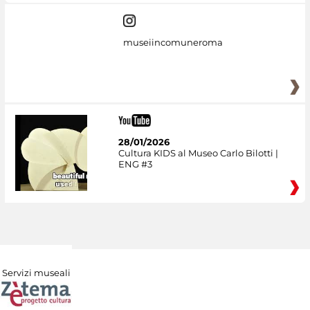
museiincomuneroma
28/01/2026
Cultura KIDS al Museo Carlo Bilotti |
ENG #3
Servizi museali