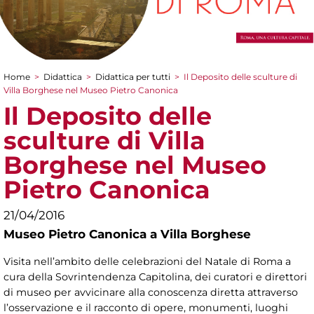
Home
>
Didattica
>
Didattica per tutti
>
Il Deposito delle sculture di
Tu sei qui
Villa Borghese nel Museo Pietro Canonica
Il Deposito delle
sculture di Villa
Borghese nel Museo
Pietro Canonica
21/04/2016
Museo Pietro Canonica a Villa Borghese
Visita nell’ambito delle celebrazioni del Natale di Roma a
cura della Sovrintendenza Capitolina, dei curatori e direttori
di museo per avvicinare alla conoscenza diretta attraverso
l’osservazione e il racconto di opere, monumenti, luoghi