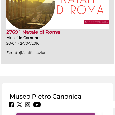
2769˚ Natale di Roma
Musei in Comune
20/04 - 24/04/2016
Evento|Manifestazioni
Museo Pietro Canonica