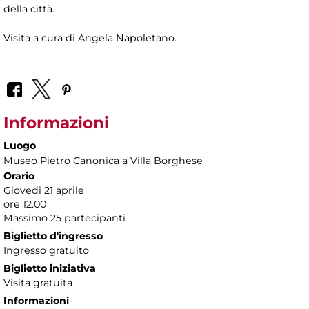
della città.
Visita a cura di Angela Napoletano.
Informazioni
Luogo
Museo Pietro Canonica a Villa Borghese
Orario
Giovedi 21 aprile
ore 12.00
Massimo 25 partecipanti
Biglietto d'ingresso
Ingresso gratuito
Biglietto iniziativa
Visita gratuita
Informazioni