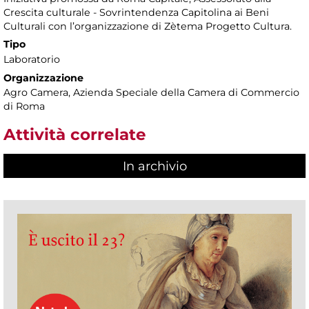
Crescita culturale - Sovrintendenza Capitolina ai Beni
Culturali con l’organizzazione di Zètema Progetto Cultura.
Tipo
Laboratorio
Organizzazione
Agro Camera, Azienda Speciale della Camera di Commercio
di Roma
Attività correlate
In archivio