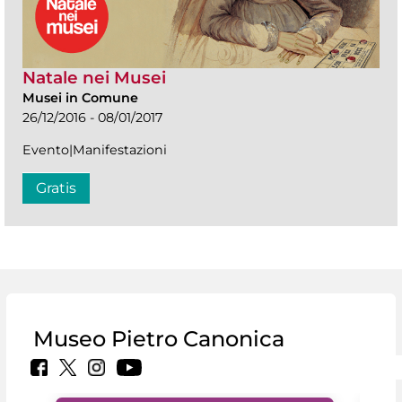
Natale nei Musei
Musei in Comune
26/12/2016 - 08/01/2017
Evento|Manifestazioni
Gratis
Museo Pietro Canonica