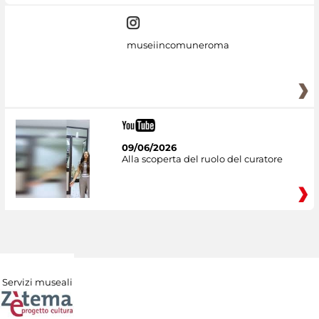
museiincomuneroma
09/06/2026
Alla scoperta del ruolo del curatore
Servizi museali