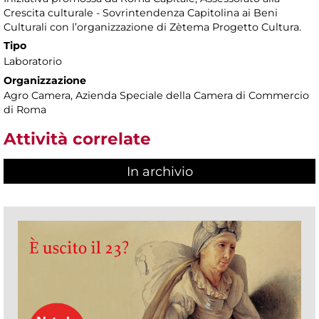
Crescita culturale - Sovrintendenza Capitolina ai Beni
Culturali con l’organizzazione di Zètema Progetto Cultura.
Tipo
Laboratorio
Organizzazione
Agro Camera, Azienda Speciale della Camera di Commercio
di Roma
Attività correlate
In archivio