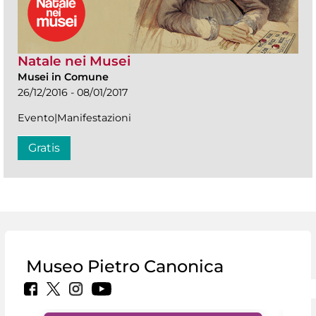
Natale nei Musei
Musei in Comune
26/12/2016 - 08/01/2017
Evento|Manifestazioni
Gratis
Museo Pietro Canonica