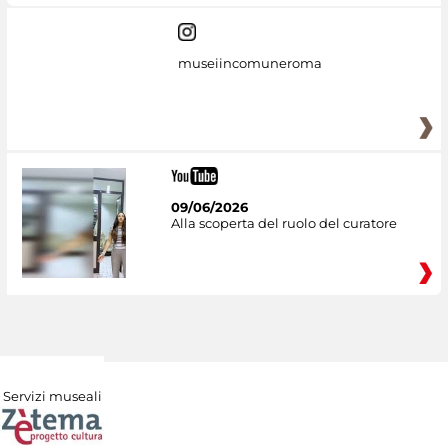
museiincomuneroma
09/06/2026
Alla scoperta del ruolo del curatore
Servizi museali