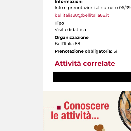
Informazioni
Info e prenotazioni al numero 06/39
bellitalia88@bellitalia88.it
Tipo
Visita didattica
Organizzazione
Bell’Italia 88
Prenotazione obbligatoria:
Sì
Attività correlate