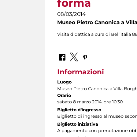
forma
08/03/2014
Museo Pietro Canonica a Vill
Visita didattica a cura di Bell’Italia 8
Informazioni
Luogo
Museo Pietro Canonica a Villa Borg
Orario
sabato 8 marzo 2014, ore 10.30
Biglietto d'ingresso
Biglietto di ingresso al museo sec
Biglietto iniziativa
A pagamento con prenotazione obbli