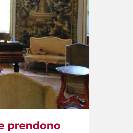
dee prendono