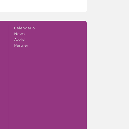
Calendario
News
Avvisi
Partner