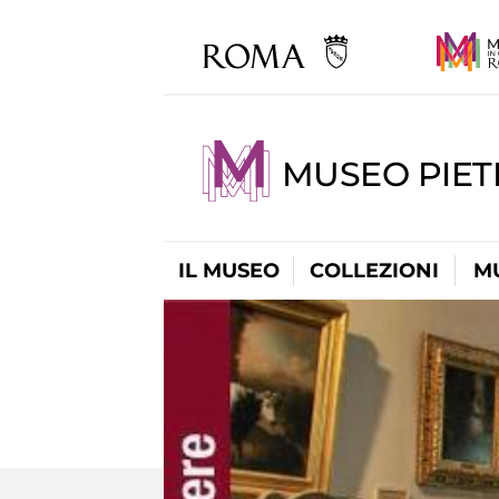
MUSEO PIET
IL MUSEO
COLLEZIONI
M