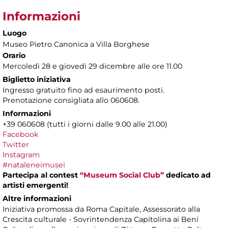
Informazioni
Luogo
Museo Pietro Canonica a Villa Borghese
Orario
Mercoledì 28 e giovedì 29 dicembre alle ore 11.00
Biglietto iniziativa
Ingresso gratuito fino ad esaurimento posti.
Prenotazione consigliata allo 060608.
Informazioni
+39 060608 (tutti i giorni dalle 9.00 alle 21.00)
Facebook
Twitter
Instagram
#nataleneimusei
Partecipa al contest
“Museum Social Club”
dedicato ad
artisti emergenti!
Altre informazioni
Iniziativa promossa da Roma Capitale, Assessorato alla
Crescita culturale - Sovrintendenza Capitolina ai Beni