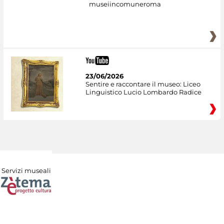
museiincomuneroma
23/06/2026
Sentire e raccontare il museo: Liceo
Linguistico Lucio Lombardo Radice
Servizi museali