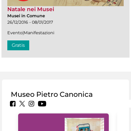
Natale nei Musei
Musei in Comune
26/12/2016 - 08/01/2017
Evento|Manifestazioni
Gratis
Museo Pietro Canonica