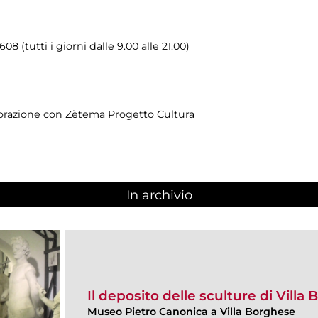
8 (tutti i giorni dalle 9.00 alle 21.00)
borazione con Zètema Progetto Cultura
In archivio
Il deposito delle sculture di Villa
Museo Pietro Canonica a Villa Borghese