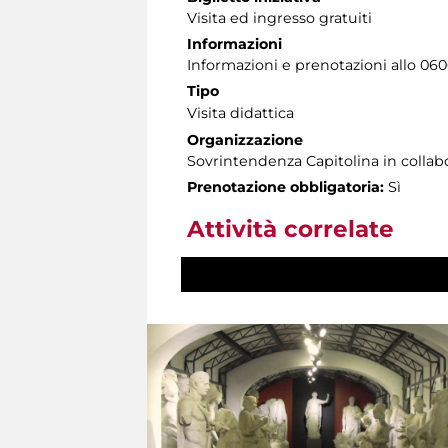
Visita ed ingresso gratuiti
Informazioni
Informazioni e prenotazioni allo 06060
Tipo
Visita didattica
Organizzazione
Sovrintendenza Capitolina in colla
Prenotazione obbligatoria:
Sì
Attività correlate