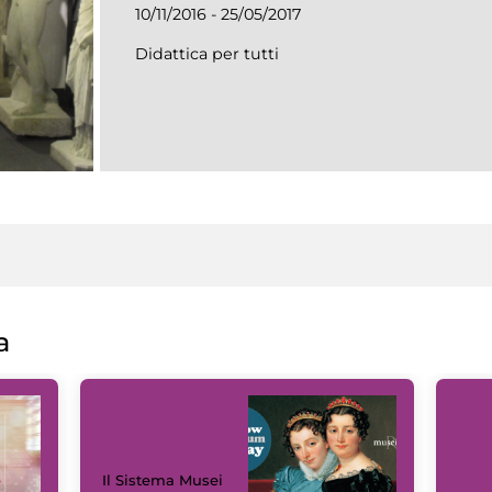
10/11/2016 - 25/05/2017
Didattica per tutti
a
Il Sistema Musei