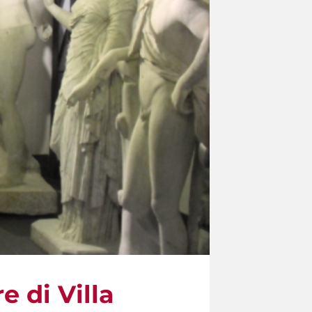
e di Villa