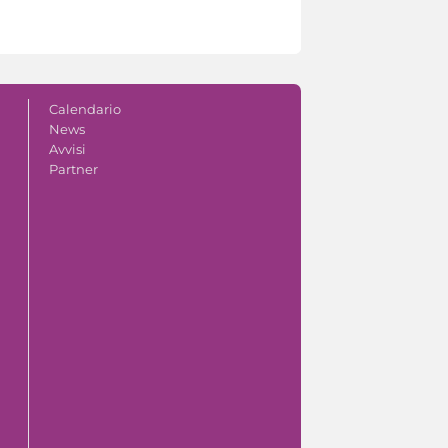
Calendario
News
Avvisi
Partner