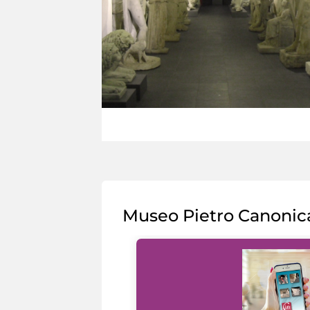
Museo Pietro Canonic