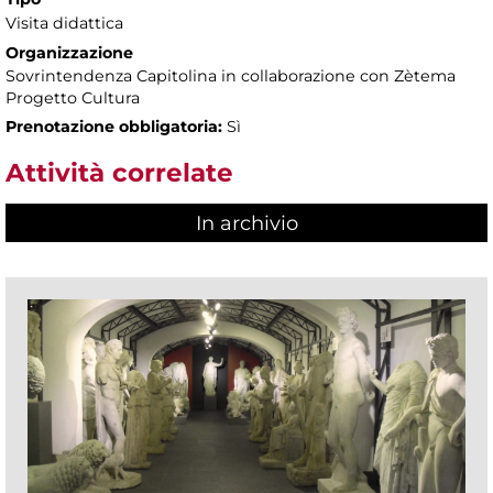
Visita didattica
Organizzazione
Sovrintendenza Capitolina in collaborazione con Zètema
Progetto Cultura
Prenotazione obbligatoria:
Sì
Attività correlate
In archivio