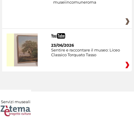
museiincomuneroma
23/06/2026
Sentire e raccontare il museo: Liceo
Classico Torquato Tasso
Servizi museali