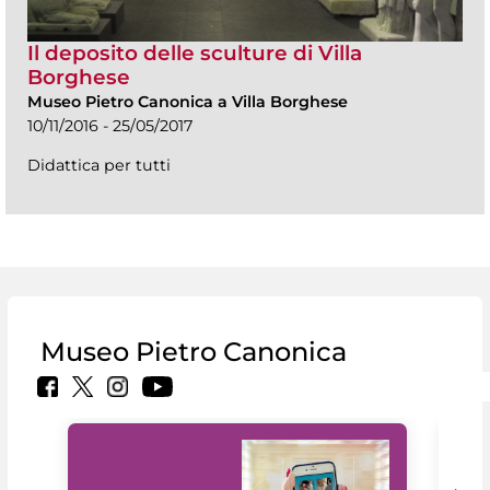
Il deposito delle sculture di Villa
Borghese
Museo Pietro Canonica a Villa Borghese
10/11/2016 - 25/05/2017
Didattica per tutti
Museo Pietro Canonica