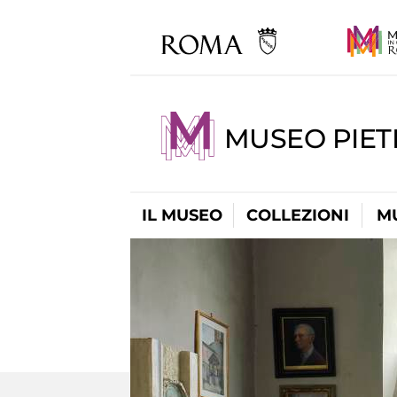
MUSEO PIET
IL MUSEO
COLLEZIONI
M