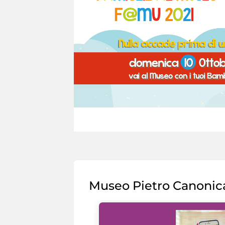
Museo Pietro Canonic