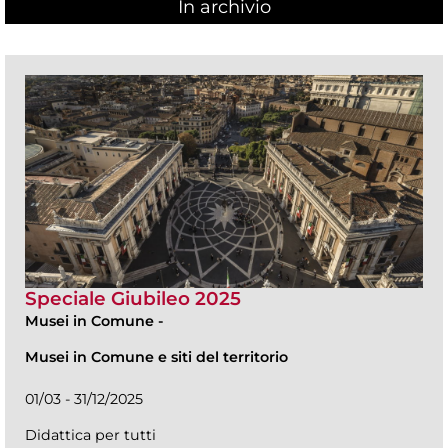
In archivio
Speciale Giubileo 2025
Musei in Comune
-
Musei in Comune e siti del territorio
01/03 - 31/12/2025
Didattica per tutti