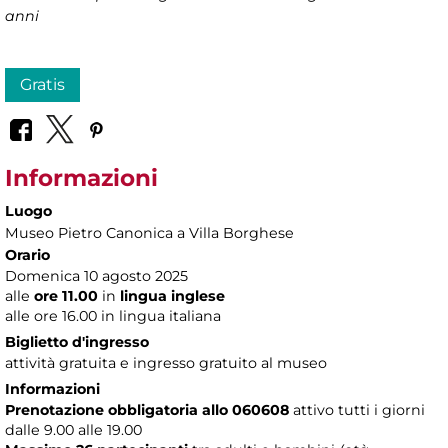
anni
Gratis
Informazioni
Luogo
Museo Pietro Canonica a Villa Borghese
Orario
Domenica 10 agosto 2025
alle
ore 11.00
in
lingua inglese
alle ore 16.00 in lingua italiana
Biglietto d'ingresso
attività gratuita e ingresso gratuito al museo
Informazioni
Prenotazione obbligatoria allo 060608
attivo tutti i giorni
dalle 9.00 alle 19.00