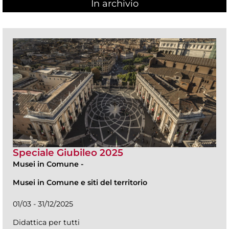
In archivio
Speciale Giubileo 2025
Musei in Comune
-
Musei in Comune e siti del territorio
01/03 - 31/12/2025
Didattica per tutti