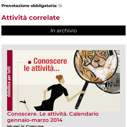
Prenotazione obbligatoria:
Sì
Attività correlate
In archivio
Conoscere. Le attività. Calendario
gennaio-marzo 2014
Musei in Comune