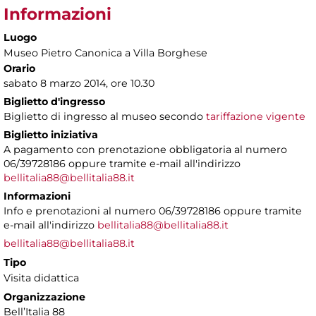
Informazioni
Luogo
Museo Pietro Canonica a Villa Borghese
Orario
sabato 8 marzo 2014, ore 10.30
Biglietto d'ingresso
Biglietto di ingresso al museo secondo
tariffazione vigente
Biglietto iniziativa
A pagamento con prenotazione obbligatoria al numero
06/39728186 oppure tramite e-mail all'indirizzo
bellitalia88@bellitalia88.it
Informazioni
Info e prenotazioni al numero 06/39728186 oppure tramite
e-mail all'indirizzo
bellitalia88@bellitalia88.it
bellitalia88@bellitalia88.it
Tipo
Visita didattica
Organizzazione
Bell’Italia 88