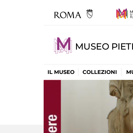
MUSEO PIET
IL MUSEO
COLLEZIONI
M