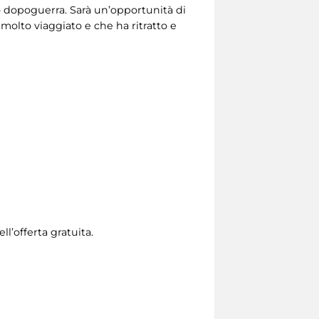
do dopoguerra. Sarà un’opportunità di
 molto viaggiato e che ha ritratto e
l’offerta gratuita.