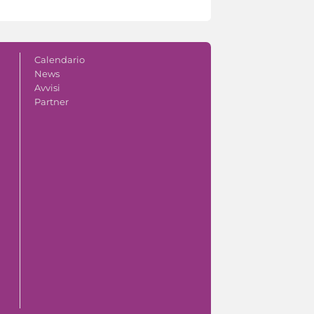
Calendario
News
Avvisi
Partner