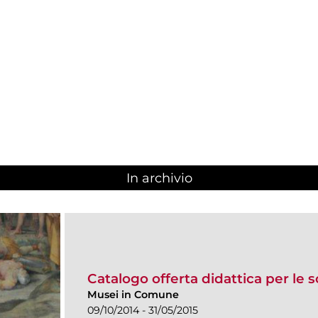
In archivio
Catalogo offerta didattica per le s
Musei in Comune
09/10/2014 - 31/05/2015