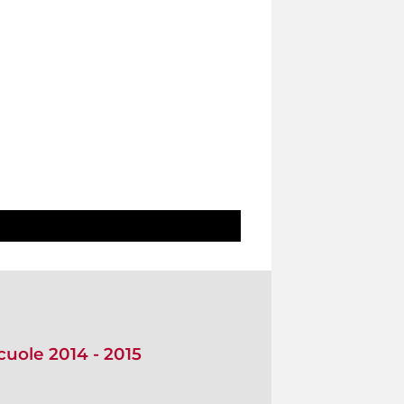
cuole 2014 - 2015