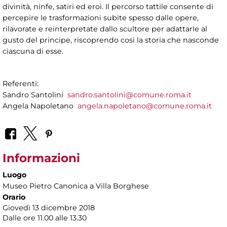
divinità, ninfe, satiri ed eroi.
Il percorso tattile consente di
percepire le trasformazioni subite spesso dalle opere,
rilavorate e reinterpretate dallo scultore per adattarle al
gusto del principe, riscoprendo così la storia che nasconde
ciascuna di esse.
Referenti:
Sandro Santolini
sandro.santolini@comune.roma.it
Angela Napoletano
angela.napoletano@comune.roma.it
Informazioni
Luogo
Museo Pietro Canonica a Villa Borghese
Orario
Giovedì 13 dicembre 2018
Dalle ore 11.00 alle 13.30