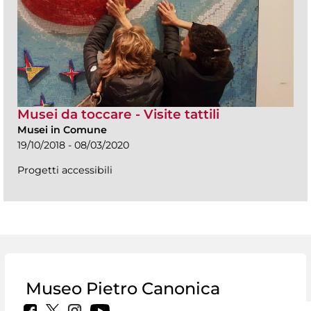
Musei da toccare - Visite tattili
Musei in Comune
19/10/2018 - 08/03/2020
Progetti accessibili
Museo Pietro Canonica