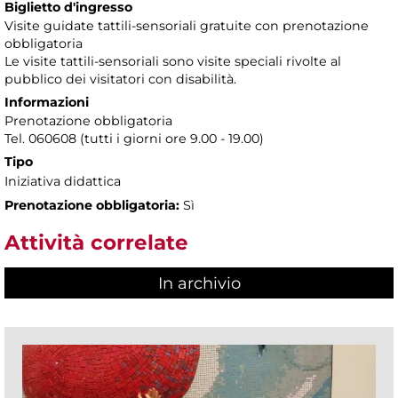
Biglietto d'ingresso
Visite guidate tattili-sensoriali gratuite con prenotazione
obbligatoria
Le visite tattili-sensoriali sono visite speciali rivolte al
pubblico dei visitatori con disabilità.
Informazioni
Prenotazione obbligatoria
Tel. 060608 (tutti i giorni ore 9.00 - 19.00)
Tipo
Iniziativa didattica
Prenotazione obbligatoria:
Sì
Attività correlate
In archivio