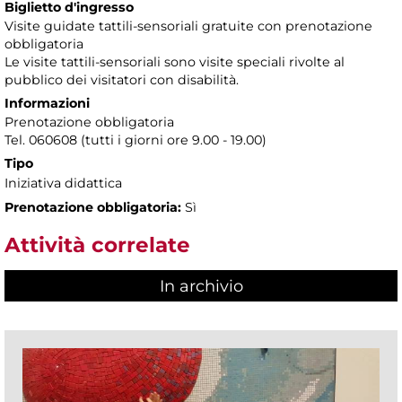
Biglietto d'ingresso
Visite guidate tattili-sensoriali gratuite con prenotazione
obbligatoria
Le visite tattili-sensoriali sono visite speciali rivolte al
pubblico dei visitatori con disabilità.
Informazioni
Prenotazione obbligatoria
Tel. 060608 (tutti i giorni ore 9.00 - 19.00)
Tipo
Iniziativa didattica
Prenotazione obbligatoria:
Sì
Attività correlate
In archivio