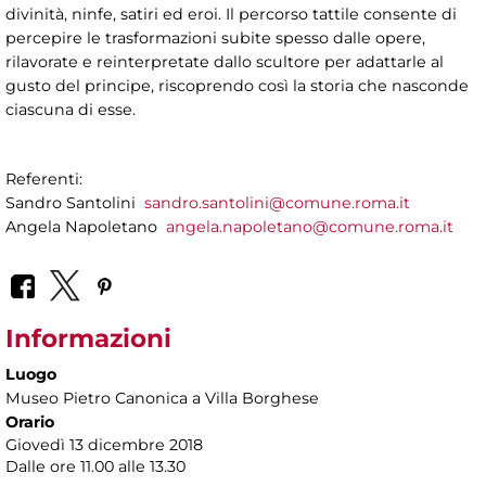
divinità, ninfe, satiri ed eroi.
Il percorso tattile consente di
percepire le trasformazioni subite spesso dalle opere,
rilavorate e reinterpretate dallo scultore per adattarle al
gusto del principe, riscoprendo così la storia che nasconde
ciascuna di esse.
Referenti:
Sandro Santolini
sandro.santolini@comune.roma.it
Angela Napoletano
angela.napoletano@comune.roma.it
Informazioni
Luogo
Museo Pietro Canonica a Villa Borghese
Orario
Giovedì 13 dicembre 2018
Dalle ore 11.00 alle 13.30