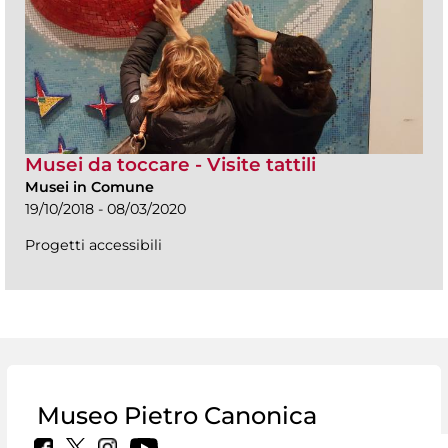
Musei da toccare - Visite tattili
Musei in Comune
19/10/2018 - 08/03/2020
Progetti accessibili
Museo Pietro Canonica