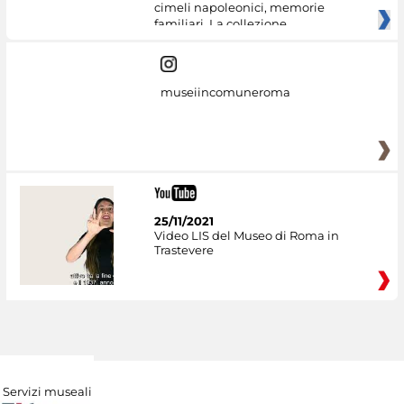
cimeli napoleonici, memorie
familiari. La collezione
museiincomuneroma
25/11/2021
Video LIS del Museo di Roma in
Trastevere
Servizi museali