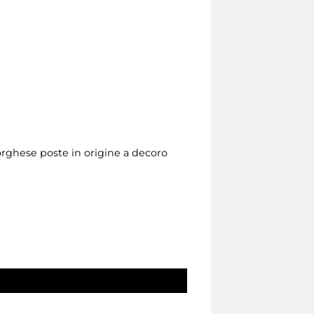
Borghese poste in origine a decoro