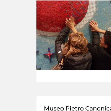
Museo Pietro Canonic