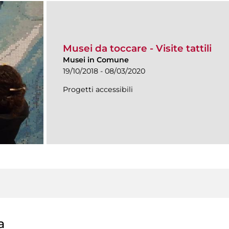
Musei da toccare - Visite tattili
Musei in Comune
19/10/2018 - 08/03/2020
Progetti accessibili
a